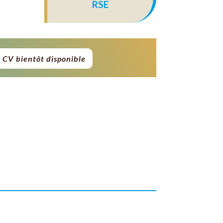
RSE
CV bientôt disponible