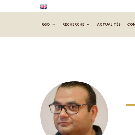
IRGO
RECHERCHE
ACTUALITÉS
CO