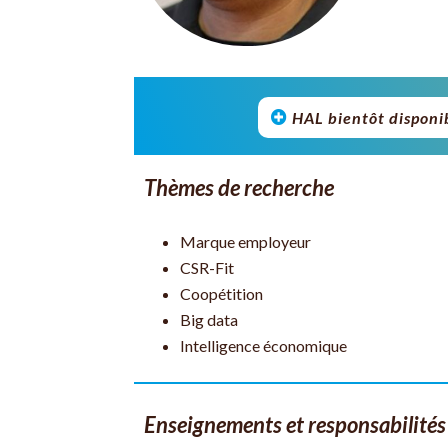
HAL bientôt disponi
Thèmes de recherche
Marque employeur
CSR-Fit
Coopétition
Big data
Intelligence économique
Enseignements et responsabilités