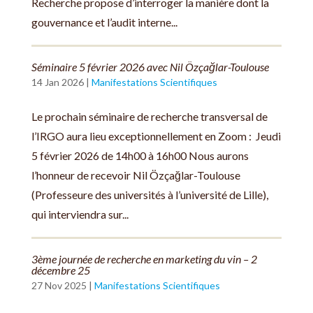
Recherche propose d’interroger la manière dont la
gouvernance et l’audit interne...
Séminaire 5 février 2026 avec Nil Özçağlar-Toulouse
14 Jan 2026
|
Manifestations Scientifiques
Le prochain séminaire de recherche transversal de
l’IRGO aura lieu exceptionnellement en Zoom : Jeudi
5 février 2026 de 14h00 à 16h00 Nous aurons
l’honneur de recevoir Nil Özçağlar-Toulouse
(Professeure des universités à l’université de Lille),
qui interviendra sur...
3ème journée de recherche en marketing du vin – 2
décembre 25
27 Nov 2025
|
Manifestations Scientifiques