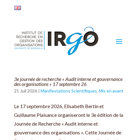
3e journée de recherche « Audit interne et gouvernance
des organisations » 17 septembre 26
21 Juil 2026
|
Manifestations Scientifiques
,
Mis en avant
Le 17 septembre 2026, Elisabeth Bertin et
Guillaume Plaisance organiseront le 3e édition de la
Journée de Recherche « Audit interne et
gouvernance des organisations ». Cette Journée de