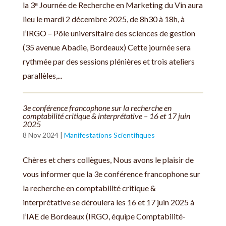
la 3ᵉ Journée de Recherche en Marketing du Vin aura
lieu le mardi 2 décembre 2025, de 8h30 à 18h, à
l’IRGO – Pôle universitaire des sciences de gestion
(35 avenue Abadie, Bordeaux) Cette journée sera
rythmée par des sessions plénières et trois ateliers
parallèles,...
3e conférence francophone sur la recherche en
comptabilité critique & interprétative – 16 et 17 juin
2025
8 Nov 2024
|
Manifestations Scientifiques
Chères et chers collègues, Nous avons le plaisir de
vous informer que la 3e conférence francophone sur
la recherche en comptabilité critique &
interprétative se déroulera les 16 et 17 juin 2025 à
l’IAE de Bordeaux (IRGO, équipe Comptabilité-