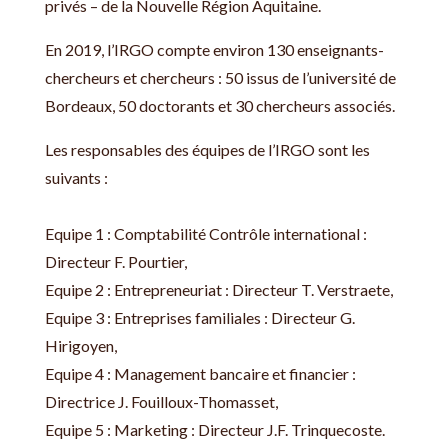
privés – de la Nouvelle Région Aquitaine.
En 2019, l’IRGO compte environ 130 enseignants-
chercheurs et chercheurs : 50 issus de l’université de
Bordeaux, 50 doctorants et 30 chercheurs associés.
Les responsables des équipes de l’IRGO sont les
suivants :
Equipe 1 : Comptabilité Contrôle international :
Directeur F. Pourtier,
Equipe 2 : Entrepreneuriat : Directeur T. Verstraete,
Equipe 3 : Entreprises familiales : Directeur G.
Hirigoyen,
Equipe 4 : Management bancaire et financier :
Directrice J. Fouilloux-Thomasset,
Equipe 5 : Marketing : Directeur J.F. Trinquecoste.