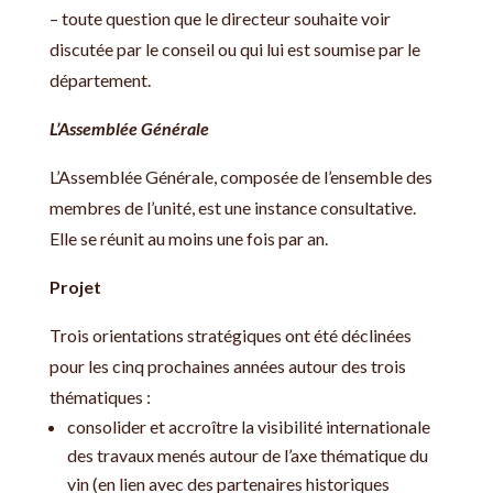
– toute question que le directeur souhaite voir
discutée par le conseil ou qui lui est soumise par le
département.
L’Assemblée Générale
L’Assemblée Générale, composée de l’ensemble des
membres de l’unité, est une instance consultative.
Elle se réunit au moins une fois par an.
Projet
Trois orientations stratégiques ont été déclinées
pour les cinq prochaines années autour des trois
thématiques :
consolider et accroître la visibilité internationale
des travaux menés autour de l’axe thématique du
vin (en lien avec des partenaires historiques