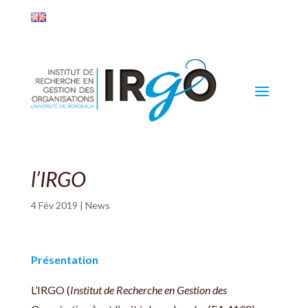
l’IRGO
4 Fév 2019
|
News
Présentation
L’IRGO (
Institut de Recherche en Gestion des