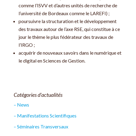
comme l’ISVV et d’autres unités de recherche de
l’université de Bordeaux comme le LAREFI) ;
poursuivre la structuration et le développement
des travaux autour de l’axe RSE, qui constitue à ce
jour le thème le plus fédérateur des travaux de
l’IRGO ;
acquérir de nouveaux savoirs dans le numérique et
le digital en Sciences de Gestion.
Catégories d’actualités
– News
– Manifestations Scientifiques
– Séminaires Transversaux