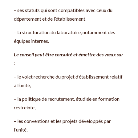
– ses statuts qui sont compatibles avec ceux du
département et de l’établissement,
– la structuration du laboratoire, notamment des
équipes internes.
Le conseil peut être consulté et émettre des vœux
sur
:
– le volet recherche du projet d’établissement relatif
à l’unité,
– la politique de recrutement, étudiée en formation
restreinte,
– les conventions et les projets développés par
l’unité,