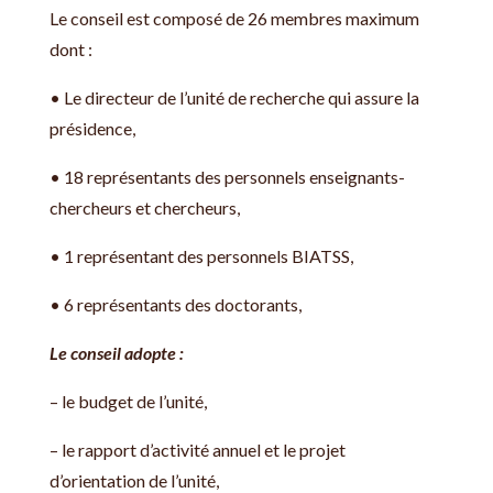
Le conseil est composé de 26 membres maximum
dont :
• Le directeur de l’unité de recherche qui assure la
présidence,
• 18 représentants des personnels enseignants-
chercheurs et chercheurs,
• 1 représentant des personnels BIATSS,
• 6 représentants des doctorants,
Le conseil adopte :
– le budget de l’unité,
– le rapport d’activité annuel et le projet
d’orientation de l’unité,