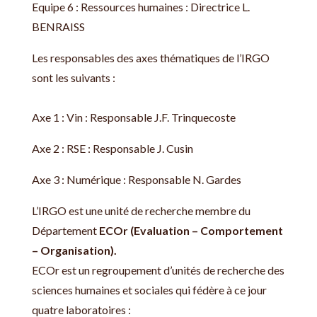
Equipe 6 : Ressources humaines : Directrice L.
BENRAISS
Les responsables des axes thématiques de l’IRGO
sont les suivants :
Axe 1 : Vin : Responsable J.F. Trinquecoste
Axe 2 : RSE : Responsable J. Cusin
Axe 3 : Numérique : Responsable N. Gardes
L’IRGO est une unité de recherche membre du
Département
ECOr (Evaluation – Comportement
– Organisation).
ECOr est un regroupement d’unités de recherche des
sciences humaines et sociales qui fédère à ce jour
quatre laboratoires :