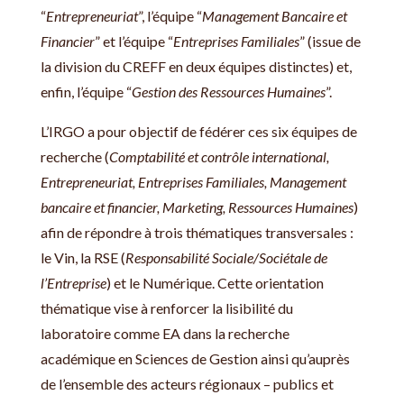
“
Entrepreneuriat
”, l’équipe “
Management Bancaire et
Financier
” et l’équipe “
Entreprises Familiales
” (issue de
la division du CREFF en deux équipes distinctes) et,
enfin, l’équipe “
Gestion des Ressources Humaines
”.
L’IRGO a pour objectif de fédérer ces six équipes de
recherche (
Comptabilité et contrôle international,
Entrepreneuriat, Entreprises Familiales, Management
bancaire et financier, Marketing, Ressources Humaines
)
afin de répondre à trois thématiques transversales :
le Vin, la RSE (
Responsabilité Sociale/Sociétale de
l’Entreprise
) et le Numérique. Cette orientation
thématique vise à renforcer la lisibilité du
laboratoire comme EA dans la recherche
académique en Sciences de Gestion ainsi qu’auprès
de l’ensemble des acteurs régionaux – publics et