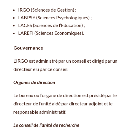
IRGO (Sciences de Gestion) ;
LABPSY (Sciences Psychologiques) ;
LACES (Sciences de l’Education) ;
LAREFI (Sciences Economiques).
Gouvernance
L’IRGO est administré par un conseil et dirigé par un
directeur élu par ce conseil.
Organes de direction
Le bureau ou l’organe de direction est présidé par le
directeur de l’unité aidé par directeur adjoint et le
responsable administratif.
Le conseil de l’unité de recherche