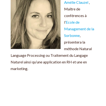
Amélie Clauzel
,
Maître de
conférences à
l’
Ecole de
Management de la
Sorbonne
,
présentera la
méthode Natural
Language Processing ou Traitement du Langage
Naturel ainsi qu’une application en RH et une en
marketing.