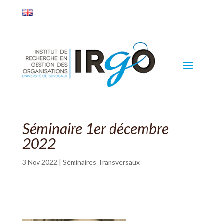
Séminaire 1er décembre
2022
3 Nov 2022
|
Séminaires Transversaux