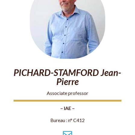
PICHARD-STAMFORD Jean-
Pierre
Associate professor
– IAE –
Bureau : n° C412
