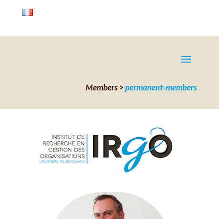
Members >
permanent-members