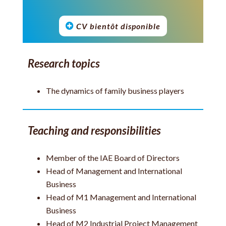
CV bientôt disponible
Research topics
The dynamics of family business players
Teaching and responsibilities
Member of the IAE Board of Directors
Head of Management and International
Business
Head of M1 Management and International
Business
Head of M2 Industrial Project Management